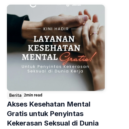
Berita
2
min read
Akses Kesehatan Mental 
Gratis untuk Penyintas 
Kekerasan Seksual di Dunia 