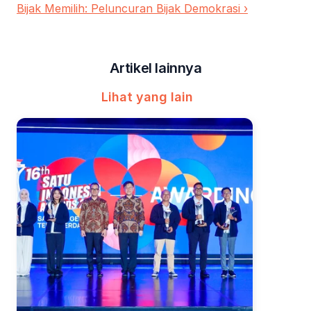
Bijak Memilih: Peluncuran Bijak Demokrasi ›
Artikel lainnya
Lihat yang lain