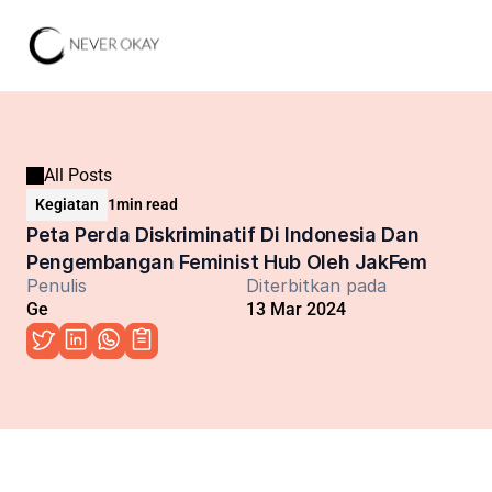
All Posts
Kegiatan
1
min read
Peta Perda Diskriminatif Di Indonesia Dan 
Pengembangan Feminist Hub Oleh JakFem
Penulis
Diterbitkan pada
Ge
13 Mar 2024