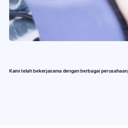
Kami telah bekerjasama dengan berbagai perusahaan,