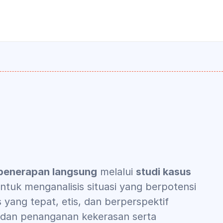
penerapan langsung
 melalui 
studi kasus 
 untuk menganalisis situasi yang berpotensi 
yang tepat, etis, dan berperspektif 
dan penanganan kekerasan serta 