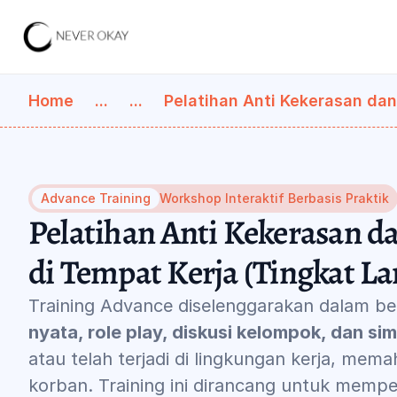
Home
...
...
Pelatihan Anti Kekerasan da
Advance Training
Workshop Interaktif Berbasis Praktik
Pelatihan Anti Kekerasan da
di Tempat Kerja (Tingkat La
Training Advance diselenggarakan dalam be
nyata, role play, diskusi kelompok, dan s
atau telah terjadi di lingkungan kerja, mem
korban. Training ini dirancang untuk mempe