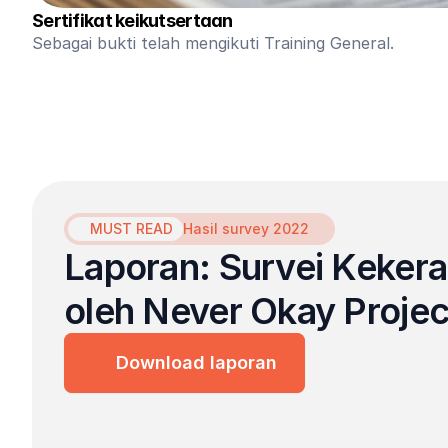
Sertifikat keikutsertaan
Sebagai bukti telah mengikuti Training General.
MUST READ
Hasil survey 2022
Laporan: Survei Kekera
oleh Never Okay Projec
Download laporan