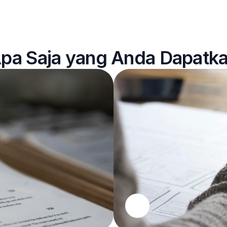
pa Saja yang Anda Dapatk