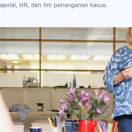
jerial, HR, dan tim penanganan kasus.