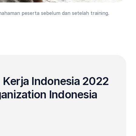
ahaman peserta sebelum dan setelah training.
 Kerja Indonesia 2022 
ganization Indonesia