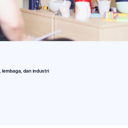
 lembaga, dan industri