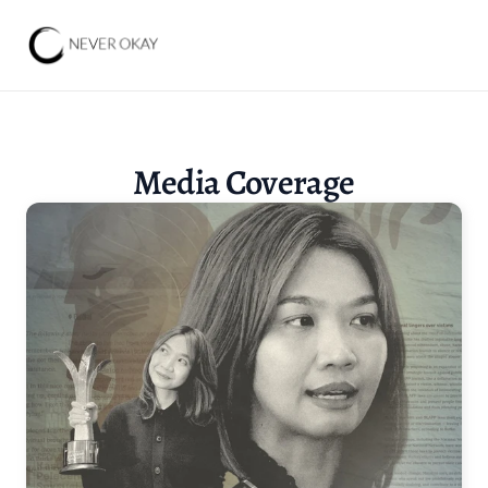
Media Coverage