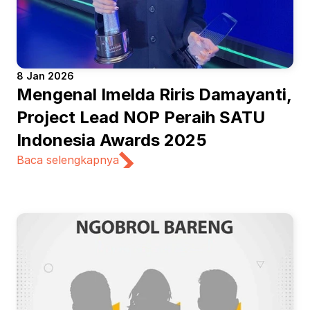
8 Jan 2026
Mengenal Imelda Riris Damayanti, 
Project Lead NOP Peraih SATU 
Indonesia Awards 2025
Baca selengkapnya