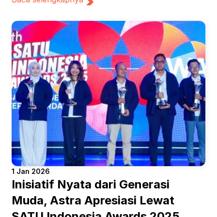
1 Jan 2026
Inisiatif Nyata dari Generasi 
Muda, Astra Apresiasi Lewat 
SATU Indonesia Awards 2025