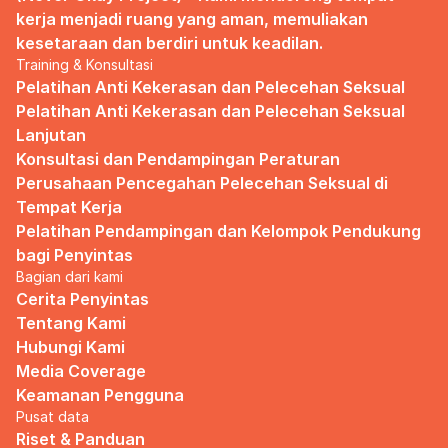
kerja menjadi ruang yang aman, memuliakan 
kesetaraan dan berdiri untuk keadilan.
Training & Konsultasi
Pelatihan Anti Kekerasan dan Pelecehan Seksual
Pelatihan Anti Kekerasan dan Pelecehan Seksual 
Lanjutan
Konsultasi dan Pendampingan Peraturan 
Perusahaan Pencegahan Pelecehan Seksual di 
Tempat Kerja
Pelatihan Pendampingan dan Kelompok Pendukung 
bagi Penyintas
Bagian dari kami
Cerita Penyintas
Tentang Kami
Hubungi Kami
Media Coverage
Keamanan Pengguna
Pusat data
Riset & Panduan