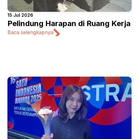
15 Jul 2026
Pelindung Harapan di Ruang Kerja
Baca selengkapnya