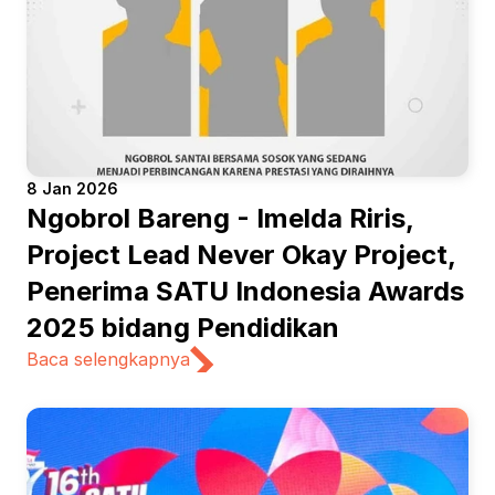
8 Jan 2026
Ngobrol Bareng - Imelda Riris, 
Project Lead Never Okay Project, 
Penerima SATU Indonesia Awards 
2025 bidang Pendidikan
Baca selengkapnya