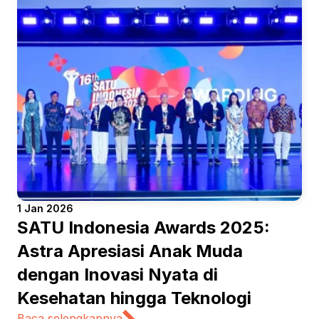
1 Jan 2026
SATU Indonesia Awards 2025: 
Astra Apresiasi Anak Muda 
dengan Inovasi Nyata di 
Kesehatan hingga Teknologi
Baca selengkapnya