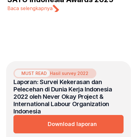
Baca selengkapnya
MUST READ
Hasil survey 2022
Laporan: Survei Kekerasan dan 
Pelecehan di Dunia Kerja Indonesia 
2022 oleh Never Okay Project & 
International Labour Organization 
Indonesia
Download laporan