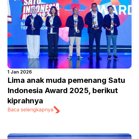
1 Jan 2026
Lima anak muda pemenang Satu 
Indonesia Award 2025, berikut 
kiprahnya
Baca selengkapnya