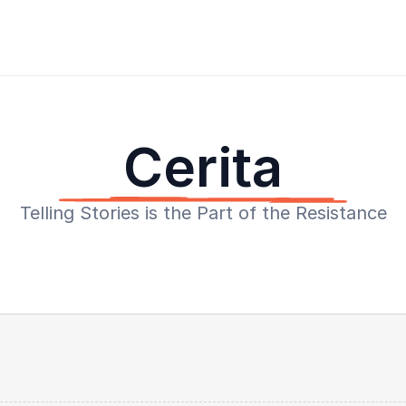
Cerita
Telling Stories is the Part of the Resistance