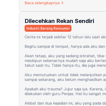
Baca selengkapnya
Dilecehkan Rekan Sendiri
Industri Barang Konsumsi
Cerita ini terjadi sekitar 12 tahun lalu saat
Begitu sampai di tempat, hanya ada aku dan
Akan tetapi, aku yang sedang istirahat, tib
meskipun sebenarnya mudah saja aku berteria
takut saat itu. Tidak hanya itu, dia juga men
Aku memutuskan untuk tidak melanjutkan peke
sampai sekarang, aku belum menghasilkan a
Apakah aku trauma? Jujur saja iya. Karena, 
dilakukan oleh guru Penjas. Hal itu sangat 
Akibat dari dua kejadian ini, aku yang pada