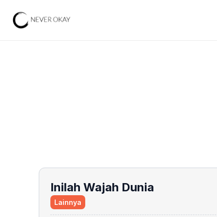
Inilah Wajah Dunia
Lainnya