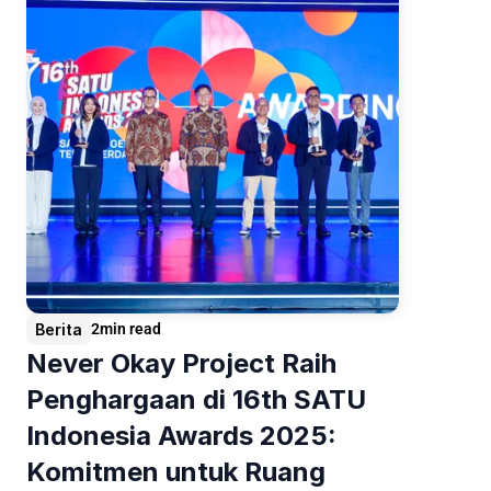
Berita
2
min read
Never Okay Project Raih 
Penghargaan di 16th SATU 
Indonesia Awards 2025: 
Komitmen untuk Ruang 