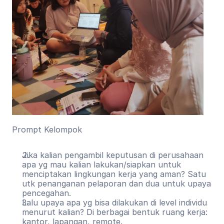
Prompt Kelompok
Jika kalian pengambil keputusan di perusahaan 
apa yg mau kalian lakukan/siapkan untuk 
menciptakan lingkungan kerja yang aman? Satu 
utk penanganan pelaporan dan dua untuk upaya 
pencegahan.
Lalu upaya apa yg bisa dilakukan di level individu 
menurut kalian? Di berbagai bentuk ruang kerja: 
kantor, lapangan, remote.