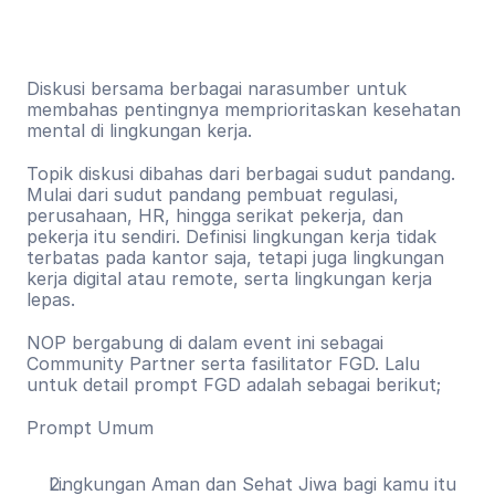
Diskusi bersama berbagai narasumber untuk 
membahas pentingnya memprioritaskan kesehatan 
mental di lingkungan kerja.
Topik diskusi dibahas dari berbagai sudut pandang. 
Mulai dari sudut pandang pembuat regulasi, 
perusahaan, HR, hingga serikat pekerja, dan 
pekerja itu sendiri. Definisi lingkungan kerja tidak 
terbatas pada kantor saja, tetapi juga lingkungan 
kerja digital atau remote, serta lingkungan kerja 
lepas.
NOP bergabung di dalam event ini sebagai 
Community Partner serta fasilitator FGD. Lalu 
untuk detail prompt FGD adalah sebagai berikut;
Prompt Umum
Lingkungan Aman dan Sehat Jiwa bagi kamu itu 