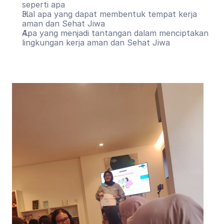
seperti apa
Hal apa yang dapat membentuk tempat kerja 
aman dan Sehat Jiwa
Apa yang menjadi tantangan dalam menciptakan 
lingkungan kerja aman dan Sehat Jiwa