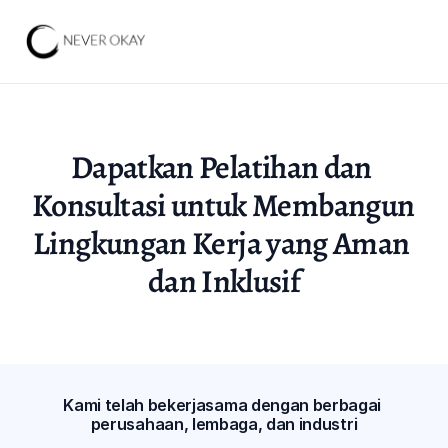
Dapatkan Pelatihan dan 
Konsultasi untuk Membangun 
Lingkungan Kerja yang Aman 
dan Inklusif
Kami telah bekerjasama dengan berbagai 
perusahaan, lembaga, dan industri