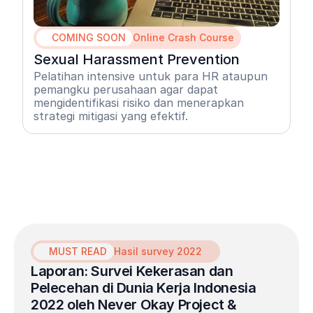
COMING SOON
Online Crash Course
Sexual Harassment Prevention
Pelatihan intensive untuk para HR ataupun 
pemangku perusahaan agar dapat  
mengidentifikasi risiko dan menerapkan 
strategi mitigasi yang efektif.
MUST READ
Hasil survey 2022
Laporan: Survei Kekerasan dan 
Pelecehan di Dunia Kerja Indonesia 
2022 oleh Never Okay Project & 