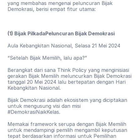
yang membahas mengenai peluncuran Bijak 
Demokrasi, berisi empat fitur utama:
(1) Bijak PilkadaPeluncuran Bijak Demokrasi
Aula Kebangkitan Nasional, Selasa 21 Mei 2024
“Setelah Bijak Memilih, lalu apa?”
Berangkat dari sana Think Policy yang menginisiasi 
gerakan Bijak Memilih meluncurkan Bijak Demokrasi 
tanggal 20 Mei 2024 lalu bertepatan dengan Hari 
Kebangkitan Nasional.
Bijak Demokrasi adalah ekosistem yang diciptakan 
untuk mengusung visi dan misi 
#DemokrasiNaikKelas.
Memakai framework serupa dengan Bijak Memilih 
untuk mendampingi pemilih mengambil keputusan 
tepat berdasarkan informasi untuk Pemilihan 