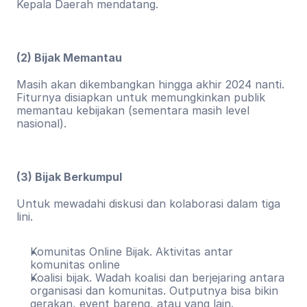
Kepala Daerah mendatang.
(2) Bijak Memantau
Masih akan dikembangkan hingga akhir 2024 nanti. 
Fiturnya disiapkan untuk memungkinkan publik 
memantau kebijakan (sementara masih level 
nasional).
(3) Bijak Berkumpul
Untuk mewadahi diskusi dan kolaborasi dalam tiga 
lini.
Komunitas Online Bijak. Aktivitas antar 
komunitas online
Koalisi bijak. Wadah koalisi dan berjejaring antara 
organisasi dan komunitas. Outputnya bisa bikin 
gerakan, event bareng, atau yang lain.