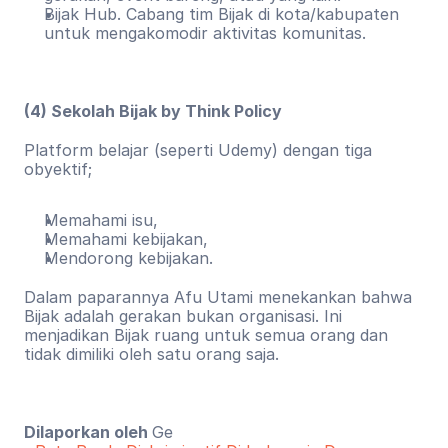
Bijak Hub. Cabang tim Bijak di kota/kabupaten 
untuk mengakomodir aktivitas komunitas.
(4) Sekolah Bijak by Think Policy
Platform belajar (seperti Udemy) dengan tiga 
obyektif;
Memahami isu,
Memahami kebijakan,
Mendorong kebijakan.
Dalam paparannya Afu Utami menekankan bahwa 
Bijak adalah gerakan bukan organisasi. Ini 
menjadikan Bijak ruang untuk semua orang dan 
tidak dimiliki oleh satu orang saja.
Dilaporkan oleh 
Ge