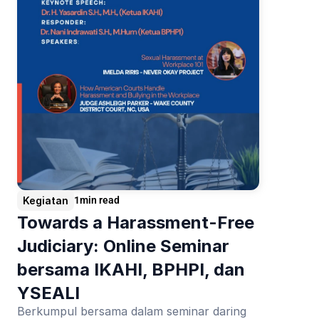
Kegiatan
1
min read
Towards a Harassment-Free 
Judiciary: Online Seminar 
bersama IKAHI, BPHPI, dan 
YSEALI
Berkumpul bersama dalam seminar daring