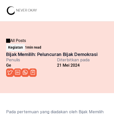
All Posts
Kegiatan
1
min read
Bijak Memilih: Peluncuran Bijak Demokrasi
Penulis
Diterbitkan pada
Ge
21 Mei 2024
Pada pertemuan yang diadakan oleh Bijak Memilih 