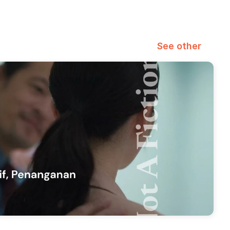
See other