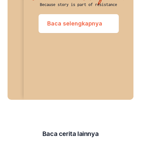
Because story is part of resistance
Baca selengkapnya
Baca cerita lainnya