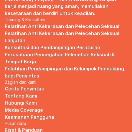
kerja menjadi ruang yang aman, memuliakan 
kesetaraan dan berdiri untuk keadilan.
Training & Konsultasi
Pelatihan Anti Kekerasan dan Pelecehan Seksual
Pelatihan Anti Kekerasan dan Pelecehan Seksual 
Lanjutan
Konsultasi dan Pendampingan Peraturan 
Perusahaan Pencegahan Pelecehan Seksual di 
Tempat Kerja
Pelatihan Pendampingan dan Kelompok Pendukung 
bagi Penyintas
Bagian dari kami
Cerita Penyintas
Tentang Kami
Hubungi Kami
Media Coverage
Keamanan Pengguna
Pusat data
Riset & Panduan