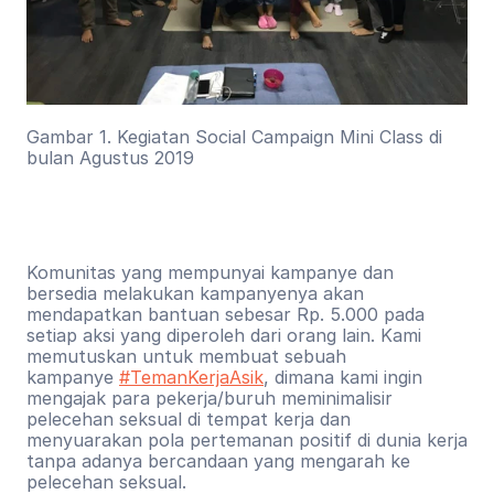
Gambar 1. Kegiatan Social Campaign Mini Class di 
bulan Agustus 2019
Komunitas yang mempunyai kampanye dan 
bersedia melakukan kampanyenya akan 
mendapatkan bantuan sebesar Rp. 5.000 pada 
setiap aksi yang diperoleh dari orang lain. Kami 
memutuskan untuk membuat sebuah 
kampanye 
#TemanKerjaAsik
, dimana kami ingin 
mengajak para pekerja/buruh meminimalisir 
pelecehan seksual di tempat kerja dan 
menyuarakan pola pertemanan positif di dunia kerja 
tanpa adanya bercandaan yang mengarah ke 
pelecehan seksual.