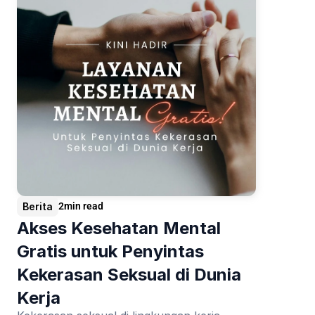
Berita
2
min read
Akses Kesehatan Mental 
Gratis untuk Penyintas 
Kekerasan Seksual di Dunia 
Kerja