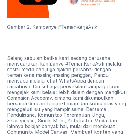
Gambar 2. Kampanye #TemanKerjaAsik
Selang sebulan ketika kami sedang berusaha 
menyuarakan kampanye #TemanKerjaAsik melalui 
sosial media dan juga ajakan personal dengan 
teman kerja masing-masing penggiat, Pandu 
menyapa melalui chat WhatsAppa dengan 
ramahnya. Dia sebagai perwakilan campaign.com 
mengajak kami belajar lebih dalam dengan mengikuti 
Campaign Academy, dimana kami dikumpulkan 
bersama dengan teman-teman dari komunitas yang 
menggeluti isu yang hampir sama. Bersama 
Pandulisane, Komunitas Perempuan Ungu, 
Sharepeace, Single Mom, Katalisator Muda dan 
lainnya belajar banyak hal, mulai dari membuat 
Community Model Canvas, Membuat konten yang 