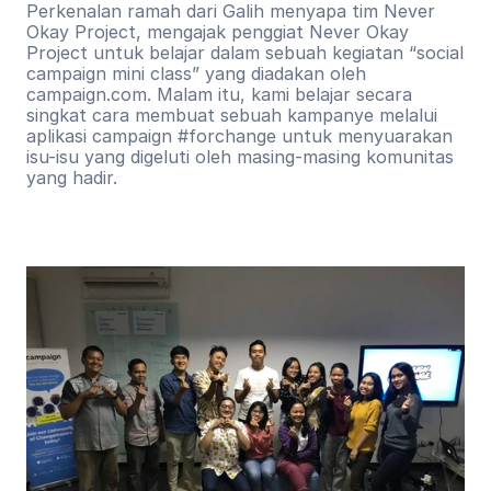
Perkenalan ramah dari Galih menyapa tim Never 
Okay Project, mengajak penggiat Never Okay 
Project untuk belajar dalam sebuah kegiatan “social 
campaign mini class” yang diadakan oleh 
campaign.com. Malam itu, kami belajar secara 
singkat cara membuat sebuah kampanye melalui 
aplikasi campaign #forchange untuk menyuarakan 
isu-isu yang digeluti oleh masing-masing komunitas 
yang hadir.