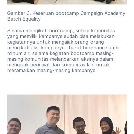
Gambar 3. Keseruan bootcamp Campaign Academy 
Batch Equality
Selama mengikuti bootcamp, setiap komunitas 
yang memiliki kampanye sudah bisa melakukan 
kegiatannya untuk mengajak orang-orang 
mengikuti aksi kampanye. Ibarat berenang sambil 
minum air, selama kegiatan bootcamp masing-
masing komunitas melancarkan aksinya dalam 
mengajak penggiat dari komunitas lain untuk 
meramaikan masing-masing kampanye.