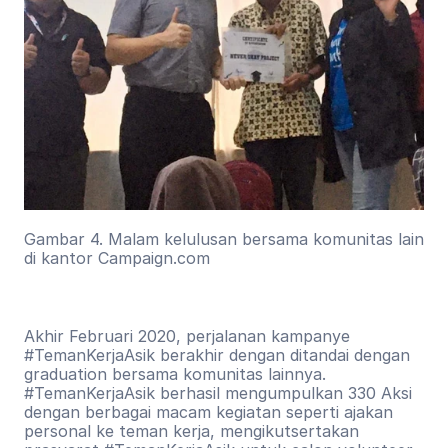
Gambar 4. Malam kelulusan bersama komunitas lain 
di kantor Campaign.com
Akhir Februari 2020, perjalanan kampanye 
#TemanKerjaAsik berakhir dengan ditandai dengan 
graduation bersama komunitas lainnya. 
#TemanKerjaAsik berhasil mengumpulkan 330 Aksi 
dengan berbagai macam kegiatan seperti ajakan 
personal ke teman kerja, mengikutsertakan 