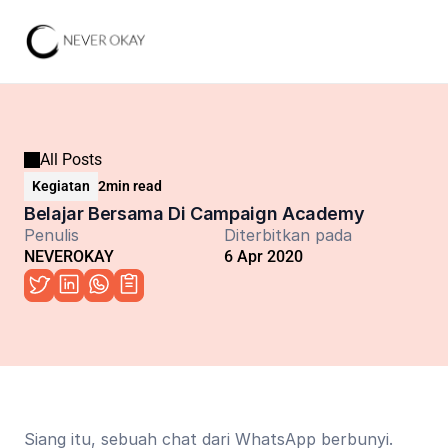
All Posts
Kegiatan
2
min read
Belajar Bersama Di Campaign Academy
Penulis
Diterbitkan pada
NEVEROKAY
6 Apr 2020
Siang itu, sebuah chat dari WhatsApp berbunyi. 