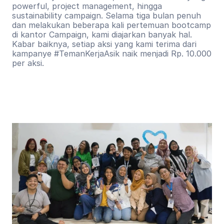
powerful, project management, hingga 
sustainability campaign. Selama tiga bulan penuh 
dan melakukan beberapa kali pertemuan bootcamp 
di kantor Campaign, kami diajarkan banyak hal. 
Kabar baiknya, setiap aksi yang kami terima dari 
kampanye #TemanKerjaAsik naik menjadi Rp. 10.000 
per aksi.