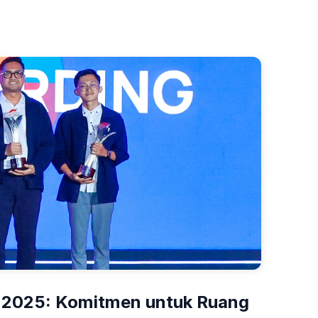
 2025: Komitmen untuk Ruang 