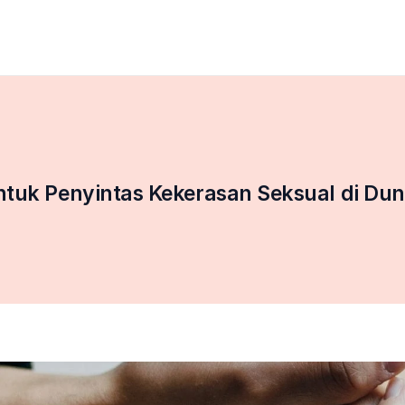
ntuk Penyintas Kekerasan Seksual di Dun