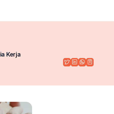
ia Kerja