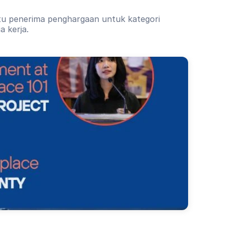
atu penerima penghargaan untuk kategori
a kerja.