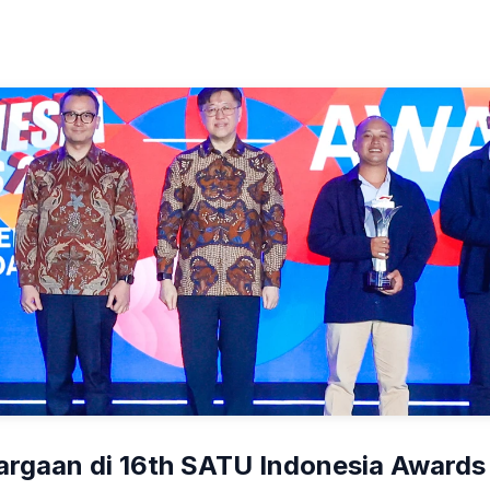
argaan di 16th SATU Indonesia Awards