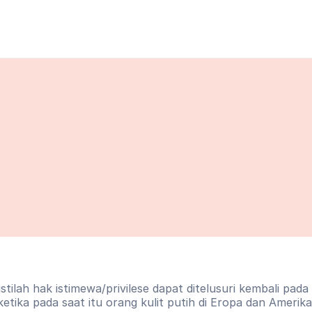
istilah hak istimewa/privilese dapat ditelusuri kembali pada
ketika pada saat itu orang kulit putih di Eropa dan Amerika