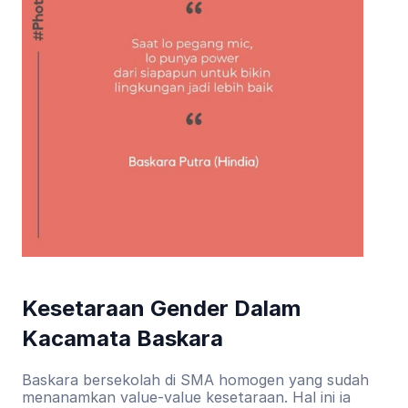
Kesetaraan Gender Dalam 
Kacamata Baskara
Baskara bersekolah di SMA homogen yang sudah 
menanamkan value-value kesetaraan. Hal ini ia 