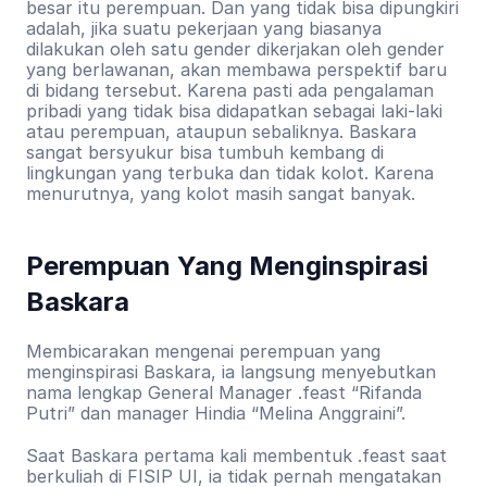
besar itu perempuan. Dan yang tidak bisa dipungkiri 
adalah, jika suatu pekerjaan yang biasanya 
dilakukan oleh satu gender dikerjakan oleh gender 
yang berlawanan, akan membawa perspektif baru 
di bidang tersebut. Karena pasti ada pengalaman 
pribadi yang tidak bisa didapatkan sebagai laki-laki 
atau perempuan, ataupun sebaliknya. Baskara 
sangat bersyukur bisa tumbuh kembang di 
lingkungan yang terbuka dan tidak kolot. Karena 
menurutnya, yang kolot masih sangat banyak.
Perempuan Yang Menginspirasi 
Baskara
Membicarakan mengenai perempuan yang 
menginspirasi Baskara, ia langsung menyebutkan 
nama lengkap General Manager .feast “Rifanda 
Putri” dan manager Hindia “Melina Anggraini”.
Saat Baskara pertama kali membentuk .feast saat 
berkuliah di FISIP UI, ia tidak pernah mengatakan 