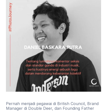
Pernah menjadi pegawai di British Council, Brand 
Manager di Double Deer, dan Founding Father 