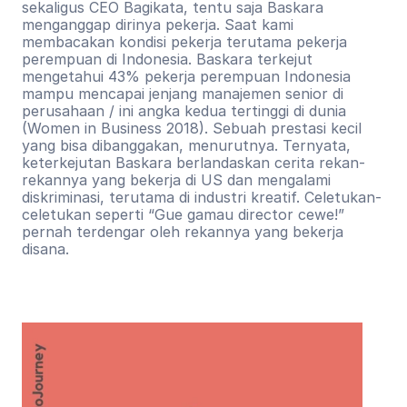
sekaligus CEO Bagikata, tentu saja Baskara 
menganggap dirinya pekerja. Saat kami 
membacakan kondisi pekerja terutama pekerja 
perempuan di Indonesia. Baskara terkejut 
mengetahui 43% pekerja perempuan Indonesia 
mampu mencapai jenjang manajemen senior di 
perusahaan / ini angka kedua tertinggi di dunia 
(Women in Business 2018). Sebuah prestasi kecil 
yang bisa dibanggakan, menurutnya. Ternyata, 
keterkejutan Baskara berlandaskan cerita rekan-
rekannya yang bekerja di US dan mengalami 
diskriminasi, terutama di industri kreatif. Celetukan-
celetukan seperti “Gue gamau director cewe!” 
pernah terdengar oleh rekannya yang bekerja 
disana.