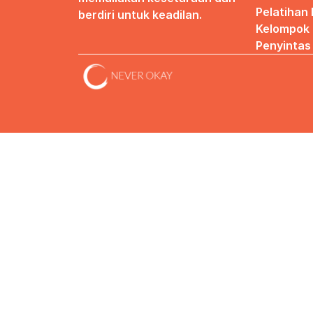
Pelatihan
berdiri untuk keadilan.
Kelompok 
Penyintas