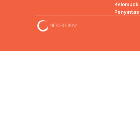
Kelompok 
Penyintas