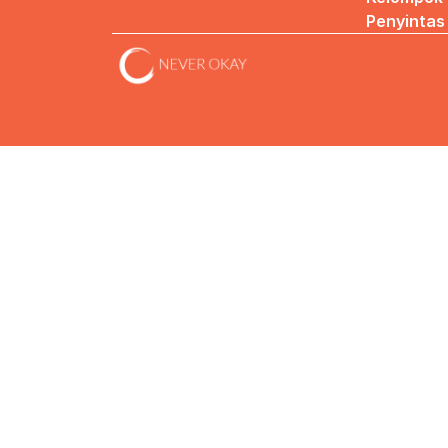
Penyintas