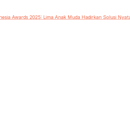
nesia Awards 2025: Lima Anak Muda Hadirkan Solusi Nyat