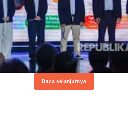
Baca selanjutnya