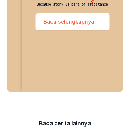
Because story is part of resistance
Baca selengkapnya
Baca cerita lainnya