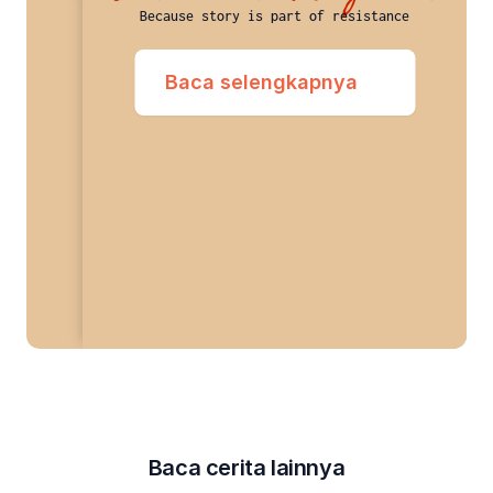
Because story is part of resistance
Baca selengkapnya
Baca cerita lainnya