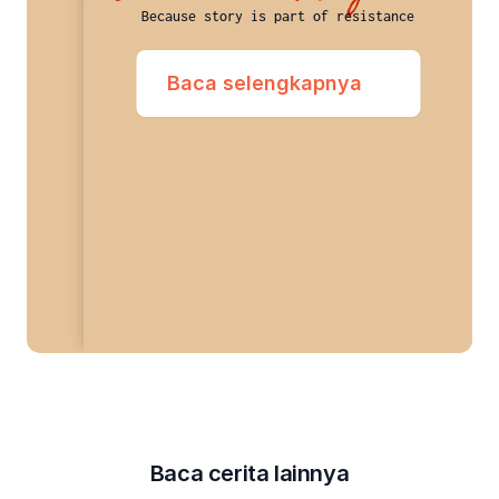
Because story is part of resistance
Baca selengkapnya
Baca cerita lainnya