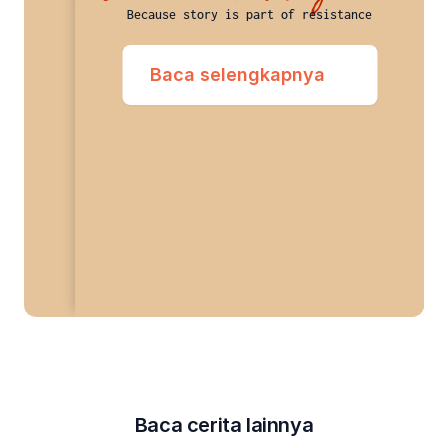
Because story is part of resistance
Baca selengkapnya
Baca cerita lainnya