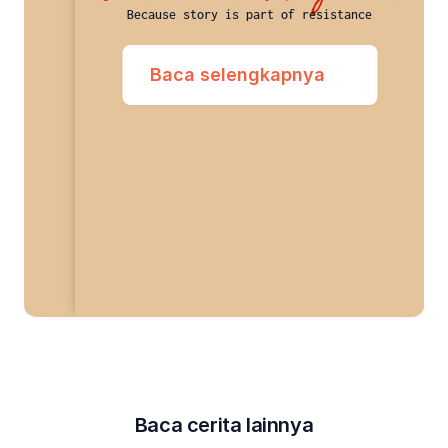
Because story is part of resistance
Baca selengkapnya
Baca cerita lainnya