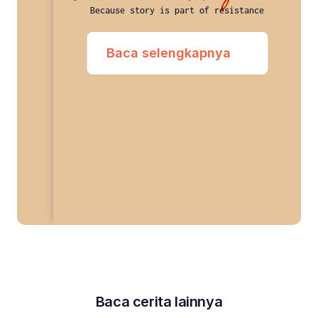
Because story is part of resistance
Baca selengkapnya
Baca cerita lainnya