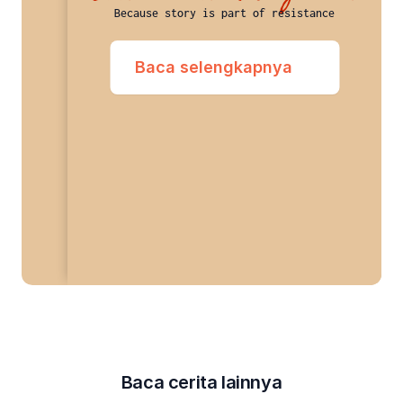
Because story is part of resistance
Baca selengkapnya
Baca cerita lainnya