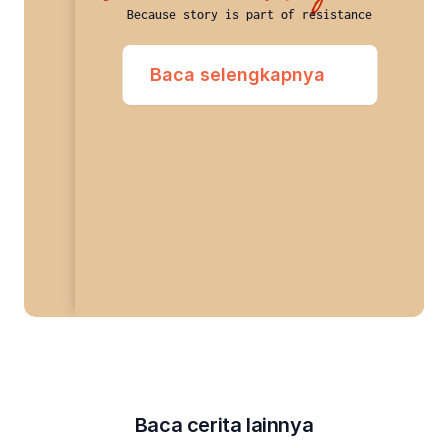
Because story is part of resistance
Baca selengkapnya
Baca cerita lainnya