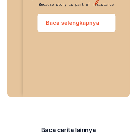
Because story is part of resistance
Baca selengkapnya
Baca cerita lainnya