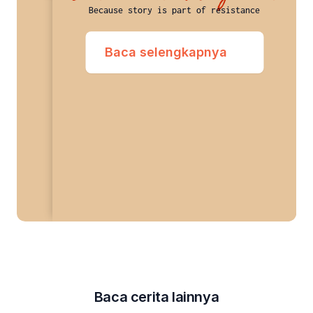
Because story is part of resistance
Baca selengkapnya
Baca cerita lainnya