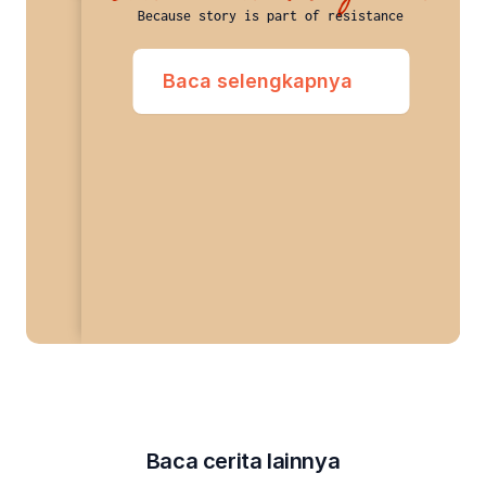
Because story is part of resistance
Baca selengkapnya
Baca cerita lainnya