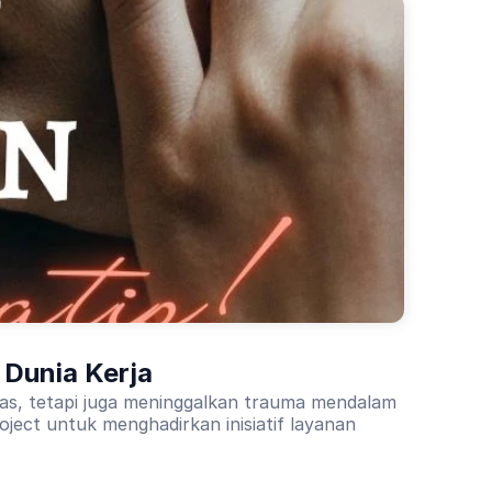
 Dunia Kerja
tas, tetapi juga meninggalkan trauma mendalam
ject untuk menghadirkan inisiatif layanan