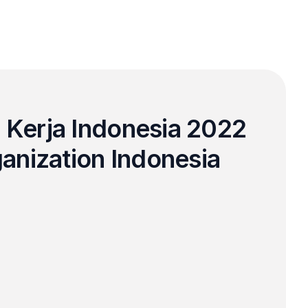
 Kerja Indonesia 2022 
ganization Indonesia