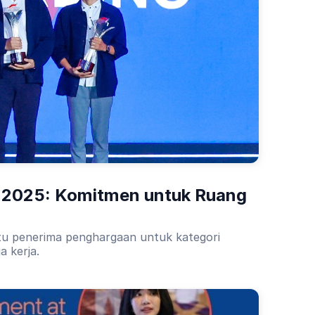
 2025: Komitmen untuk Ruang 
atu penerima penghargaan untuk kategori
a kerja.