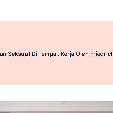
n Seksual Di Tempat Kerja Oleh Friedri