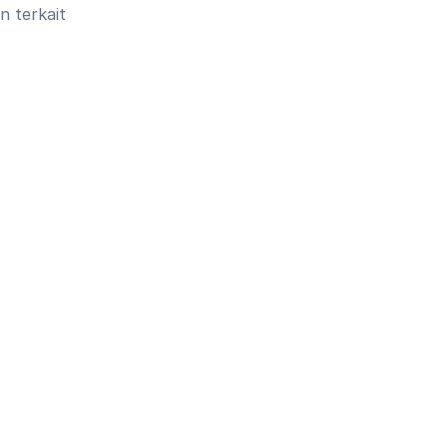
 terkait 