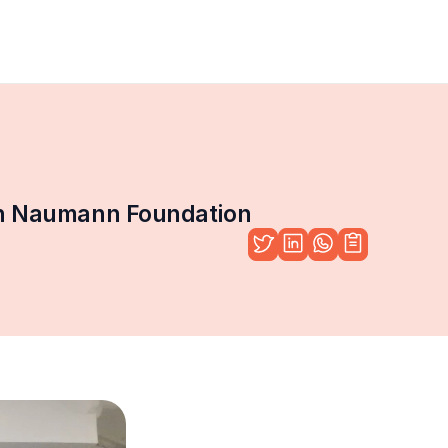
ch Naumann Foundation