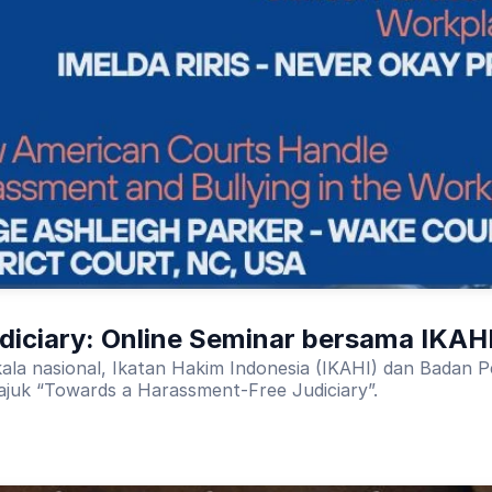
iciary: Online Seminar bersama IKAH
ala nasional, Ikatan Hakim Indonesia (IKAHI) dan Badan
ajuk “Towards a Harassment-Free Judiciary”.