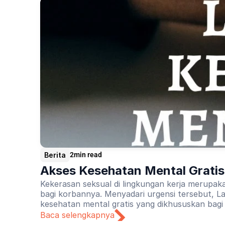
Berita
2
min read
Akses Kesehatan Mental Gratis 
Kekerasan seksual di lingkungan kerja merupak
bagi korbannya. Menyadari urgensi tersebut, La
kesehatan mental gratis yang dikhususkan bagi 
Baca selengkapnya