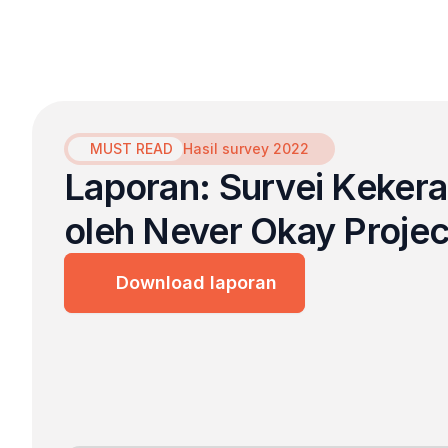
MUST READ
Hasil survey 2022
Laporan: Survei Kekera
oleh Never Okay Projec
Download laporan