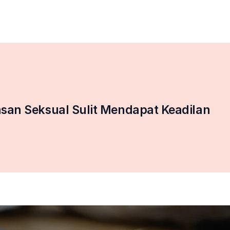
san Seksual Sulit Mendapat Keadilan