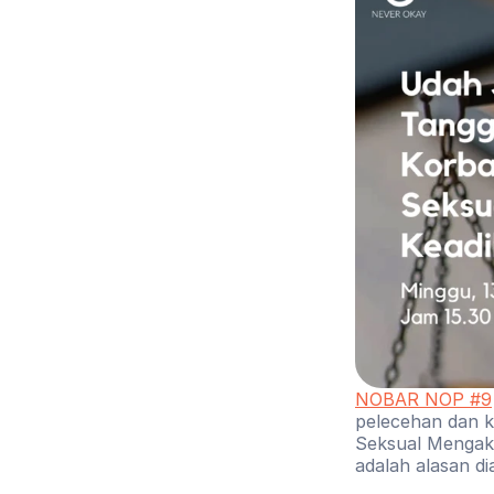
NOBAR NOP #9
pelecehan dan k
Seksual Mengaks
adalah alasan di