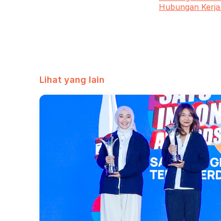
Hubungan Kerja 
Lihat yang lain