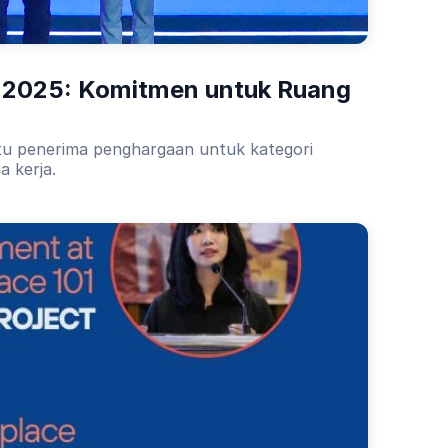
 2025: Komitmen untuk Ruang 
atu penerima penghargaan untuk kategori
a kerja.