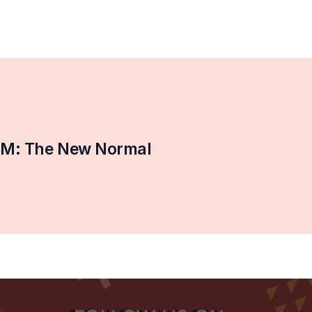
EM: The New Normal