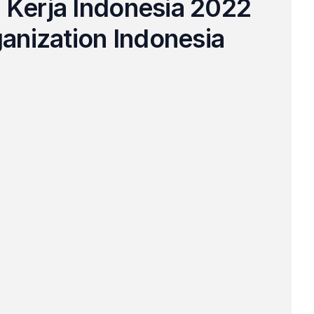
 Kerja Indonesia 2022 
ganization Indonesia