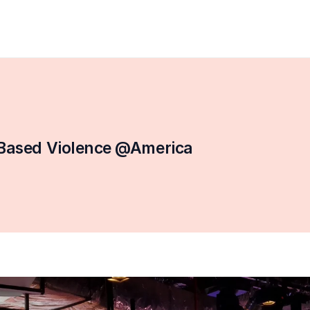
-Based Violence @America