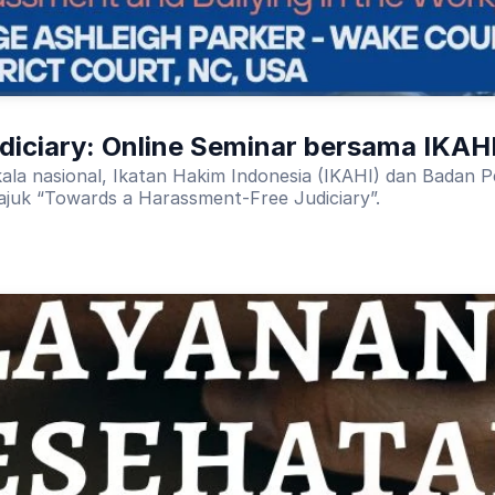
iciary: Online Seminar bersama IKAH
ala nasional, Ikatan Hakim Indonesia (IKAHI) dan Badan
ajuk “Towards a Harassment-Free Judiciary”.