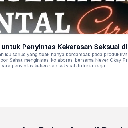
untuk Penyintas Kekerasan Seksual di
an isu serius yang tidak hanya berdampak pada produktivi
por Sehat menginisiasi kolaborasi bersama Never Okay Pro
para penyintas kekerasan seksual di dunia kerja.