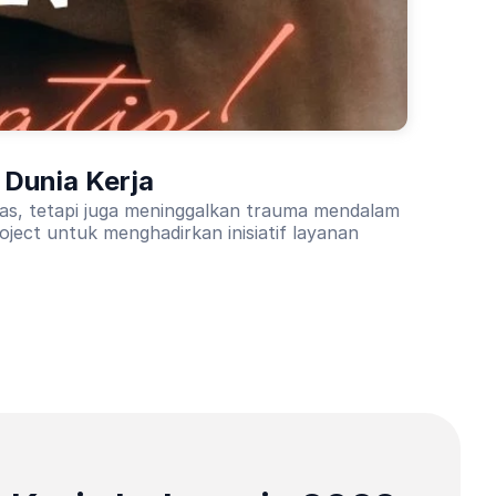
 Dunia Kerja
tas, tetapi juga meninggalkan trauma mendalam
ject untuk menghadirkan inisiatif layanan