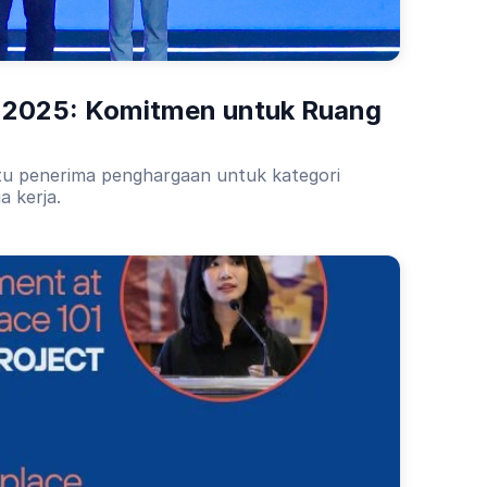
 2025: Komitmen untuk Ruang 
atu penerima penghargaan untuk kategori
a kerja.