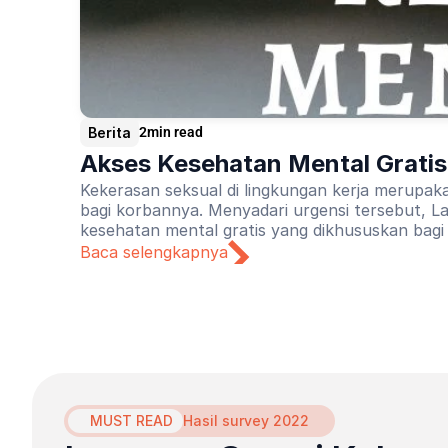
Berita
2
min read
Akses Kesehatan Mental Gratis 
Kekerasan seksual di lingkungan kerja merupak
bagi korbannya. Menyadari urgensi tersebut, La
kesehatan mental gratis yang dikhususkan bagi 
Baca selengkapnya
MUST READ
Hasil survey 2022