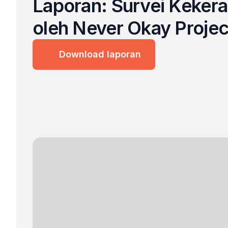
Laporan: Survei Kekera
oleh Never Okay Projec
Download laporan