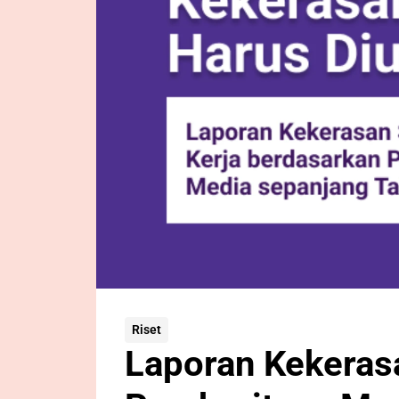
Riset
Laporan Kekerasa