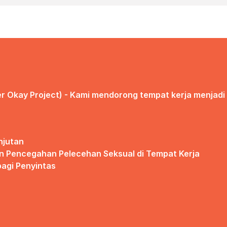
r Okay Project) - Kami mendorong tempat kerja menjadi
njutan
n Pencegahan Pelecehan Seksual di Tempat Kerja
agi Penyintas