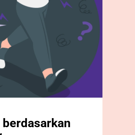
 berdasarkan 