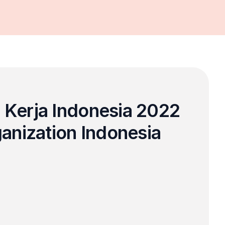
 Kerja Indonesia 2022 
ganization Indonesia