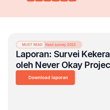
MUST READ
Hasil survey 2022
Laporan: Survei Kekera
oleh Never Okay Projec
Download laporan