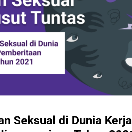
n Seksual di Dunia Kerja