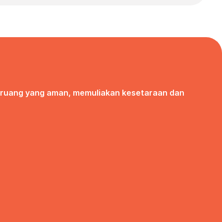
 ruang yang aman, memuliakan kesetaraan dan 