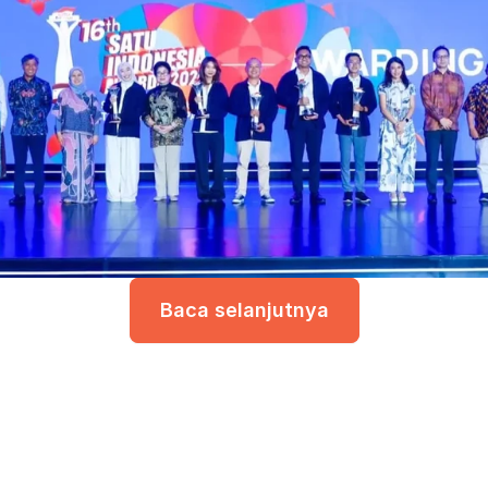
Baca selanjutnya