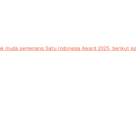
ak muda pemenang Satu Indonesia Award 2025, berikut ki