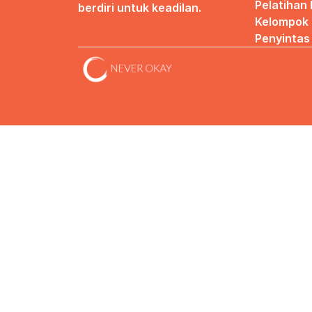
Pelatihan
berdiri untuk keadilan.
Kelompok 
Penyintas