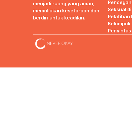
Pencegaha
menjadi ruang yang aman, 
Seksual d
memuliakan kesetaraan dan 
Pelatihan
berdiri untuk keadilan.
Kelompok 
Penyintas