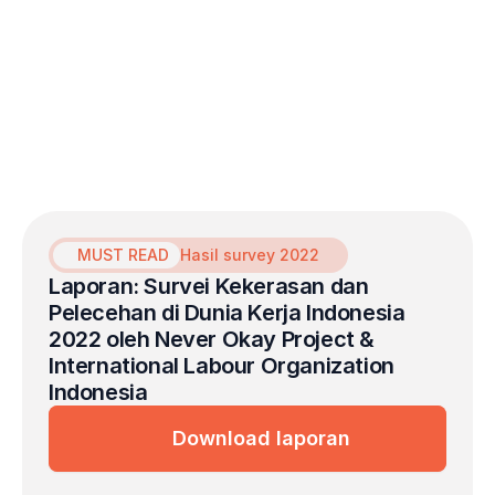
MUST READ
Hasil survey 2022
Laporan: Survei Kekerasan dan 
Pelecehan di Dunia Kerja Indonesia 
2022 oleh Never Okay Project & 
International Labour Organization 
Indonesia
Download laporan