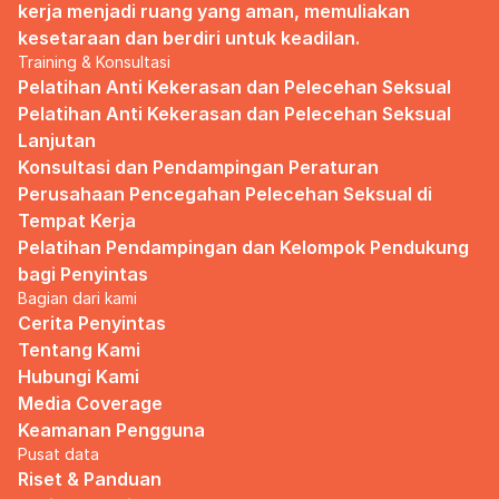
kerja menjadi ruang yang aman, memuliakan 
kesetaraan dan berdiri untuk keadilan.
Training & Konsultasi
Pelatihan Anti Kekerasan dan Pelecehan Seksual
Pelatihan Anti Kekerasan dan Pelecehan Seksual 
Lanjutan
Konsultasi dan Pendampingan Peraturan 
Perusahaan Pencegahan Pelecehan Seksual di 
Tempat Kerja
Pelatihan Pendampingan dan Kelompok Pendukung 
bagi Penyintas
Bagian dari kami
Cerita Penyintas
Tentang Kami
Hubungi Kami
Media Coverage
Keamanan Pengguna
Pusat data
Riset & Panduan