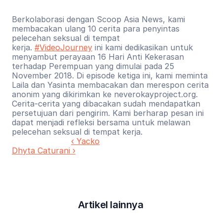
Berkolaborasi dengan Scoop Asia News, kami 
membacakan ulang 10 cerita para penyintas 
pelecehan seksual di tempat 
kerja. 
#VideoJourney
 ini kami dedikasikan untuk 
menyambut perayaan 16 Hari Anti Kekerasan 
terhadap Perempuan yang dimulai pada 25 
November 2018. Di episode ketiga ini, kami meminta 
Laila dan Yasinta membacakan dan merespon cerita 
anonim yang dikirimkan ke neverokayproject.org. 
Cerita-cerita yang dibacakan sudah mendapatkan 
persetujuan dari pengirim. Kami berharap pesan ini 
dapat menjadi refleksi bersama untuk melawan 
pelecehan seksual di tempat kerja.
‹ Yacko
Dhyta Caturani ›
Artikel lainnya