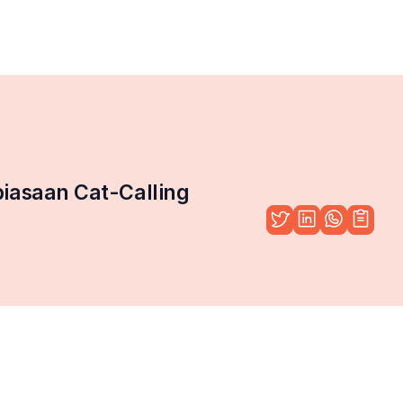
biasaan Cat-Calling