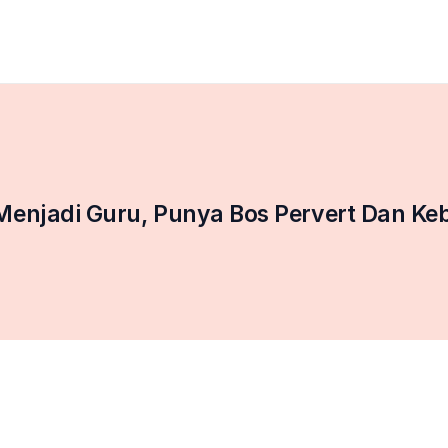
Menjadi Guru, Punya Bos Pervert Dan Ke