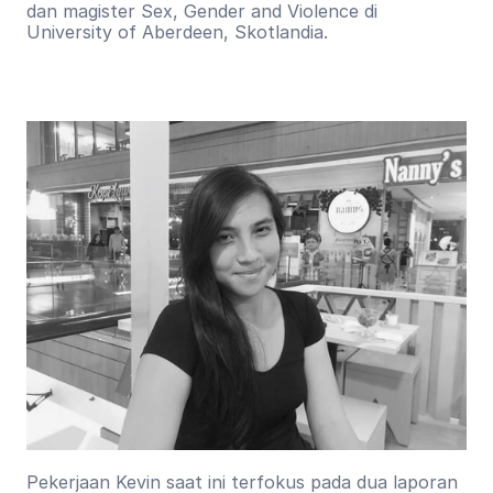
dan magister Sex, Gender and Violence di 
University of Aberdeen, Skotlandia.
Pekerjaan Kevin saat ini terfokus pada dua laporan 