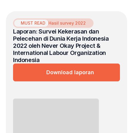
MUST READ
Hasil survey 2022
Laporan: Survei Kekerasan dan 
Pelecehan di Dunia Kerja Indonesia 
2022 oleh Never Okay Project & 
International Labour Organization 
Indonesia
Download laporan