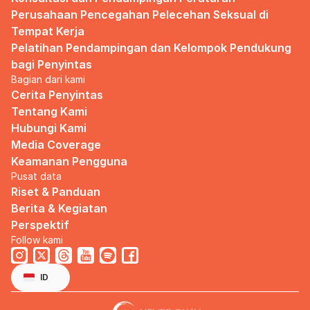
Perusahaan Pencegahan Pelecehan Seksual di 
Tempat Kerja
Pelatihan Pendampingan dan Kelompok Pendukung 
bagi Penyintas
Bagian dari kami
Cerita Penyintas
Tentang Kami
Hubungi Kami
Media Coverage
Keamanan Pengguna
Pusat data
Riset & Panduan
Berita & Kegiatan
Perspektif
Follow kami
Select Language
Indonesian
ID