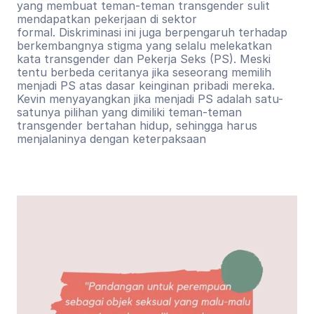
yang membuat teman-teman transgender sulit 
mendapatkan pekerjaan di sektor 
formal. Diskriminasi ini juga berpengaruh terhadap 
berkembangnya stigma yang selalu melekatkan 
kata transgender dan Pekerja Seks (PS). Meski 
tentu berbeda ceritanya jika seseorang memilih 
menjadi PS atas dasar keinginan pribadi mereka. 
Kevin menyayangkan jika menjadi PS adalah satu-
satunya pilihan yang dimiliki teman-teman 
transgender bertahan hidup, sehingga harus 
menjalaninya dengan keterpaksaan