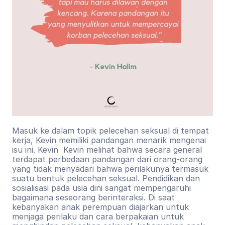
Masuk ke dalam topik pelecehan seksual di tempat 
kerja, Kevin memiliki pandangan menarik mengenai 
isu ini. Kevin  Kevin melihat bahwa secara general 
terdapat perbedaan pandangan dari orang-orang 
yang tidak menyadari bahwa perilakunya termasuk 
suatu bentuk pelecehan seksual. Pendidikan dan 
sosialisasi pada usia dini sangat mempengaruhi 
bagaimana seseorang berinteraksi. Di saat 
kebanyakan anak perempuan diajarkan untuk 
menjaga perilaku dan cara berpakaian untuk 