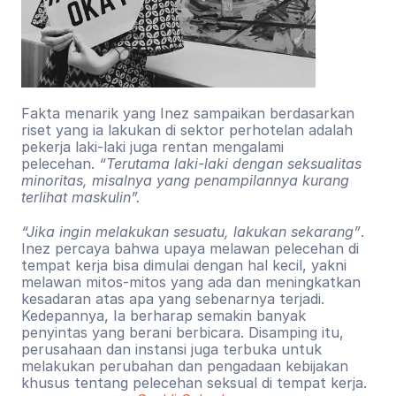
Fakta menarik yang Inez sampaikan berdasarkan 
riset yang ia lakukan di sektor perhotelan adalah 
pekerja laki-laki juga rentan mengalami 
pelecehan. 
“Terutama laki-laki dengan seksualitas 
minoritas, misalnya yang penampilannya kurang 
terlihat maskulin”.
“Jika ingin melakukan sesuatu, lakukan sekarang”
. 
Inez percaya bahwa upaya melawan pelecehan di 
tempat kerja bisa dimulai dengan hal kecil, yakni 
melawan mitos-mitos yang ada dan meningkatkan 
kesadaran atas apa yang sebenarnya terjadi. 
Kedepannya, Ia berharap semakin banyak 
penyintas yang berani berbicara. Disamping itu, 
perusahaan dan instansi juga terbuka untuk 
melakukan perubahan dan pengadaan kebijakan 
khusus tentang pelecehan seksual di tempat kerja.