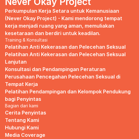
Never Okay Project
Perkumpulan Kerja Setara untuk Kemanusiaan 
(Never Okay Project) - Kami mendorong tempat 
kerja menjadi ruang yang aman, memuliakan 
kesetaraan dan berdiri untuk keadilan.
Training & Konsultasi
Pelatihan Anti Kekerasan dan Pelecehan Seksual
Pelatihan Anti Kekerasan dan Pelecehan Seksual 
Lanjutan
Konsultasi dan Pendampingan Peraturan 
Perusahaan Pencegahan Pelecehan Seksual di 
Tempat Kerja
Pelatihan Pendampingan dan Kelompok Pendukung 
bagi Penyintas
Bagian dari kami
Cerita Penyintas
Tentang Kami
Hubungi Kami
Media Coverage