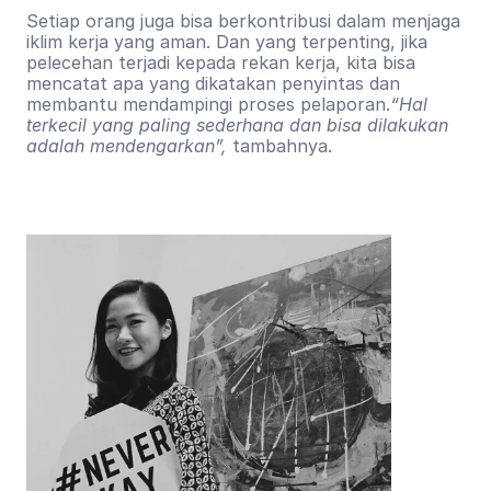
Setiap orang juga bisa berkontribusi dalam menjaga 
iklim kerja yang aman. Dan yang terpenting, jika 
pelecehan terjadi kepada rekan kerja, kita bisa 
mencatat apa yang dikatakan penyintas dan 
membantu mendampingi proses pelaporan.
“Hal 
terkecil yang paling sederhana dan bisa dilakukan 
adalah mendengarkan”,
 tambahnya.