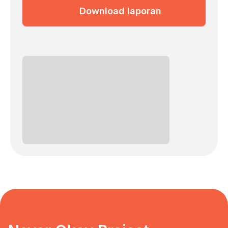
Download laporan