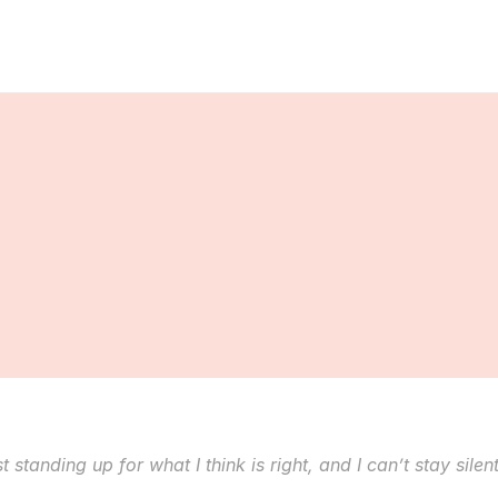
st standing up for what I think is right, and I can’t stay silen